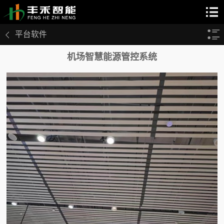
平台软件
机场智慧能源管控系统