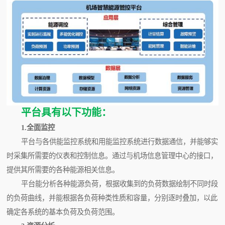
平台具有以下功能：
1.全面监控
平台与各供能监控系统和用能监控系统进行数据通信，并能够实
时采集所需要的仪表和控制信息。通过与机场信息管理中心的接口，
提供其所需要的各种能源相关信息。
平台能分析各种能源负荷，根据收集到的负荷数据绘制不同时段
的负荷曲线，并能根据各负荷种类性质和容量，分别逐时叠加，以此
确定各系统的基本负荷及负荷范围。