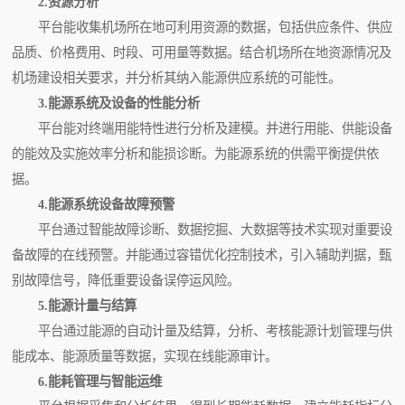
2.资源分析
平台能收集机场所在地可利用资源的数据，包括供应条件、供应
品质、价格费用、时段、可用量等数据。结合机场所在地资源情况及
机场建设相关要求，并分析其纳入能源供应系统的可能性。
3.能源系统及设备的性能分析
平台能对终端用能特性进行分析及建模。并进行用能、供能设备
的能效及实施效率分析和能损诊断。为能源系统的供需平衡提供依
据。
4.能源系统设备故障预警
平台通过智能故障诊断、数据挖掘、大数据等技术实现对重要设
备故障的在线预警。并能通过容错优化控制技术，引入辅助判据，甄
别故障信号，降低重要设备误停运风险。
5.能源计量与结算
平台通过能源的自动计量及结算，分析、考核能源计划管理与供
能成本、能源质量等数据，实现在线能源审计。
6.能耗管理与智能运维