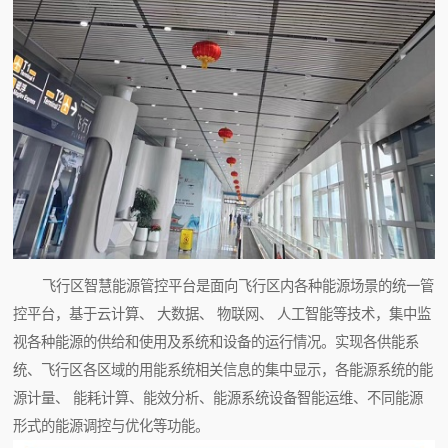
飞行区智慧能源管控平台是面向飞行区内各种能源场景的统一管
控平台，基于云计算、 大数据、 物联网、 人工智能等技术，集中监
视各种能源的供给和使用及系统和设备的运行情况。实现各供能系
统、飞行区各区域的用能系统相关信息的集中显示，各能源系统的能
源计量、 能耗计算、能效分析、能源系统设备智能运维、不同能源
形式的能源调控与优化等功能。